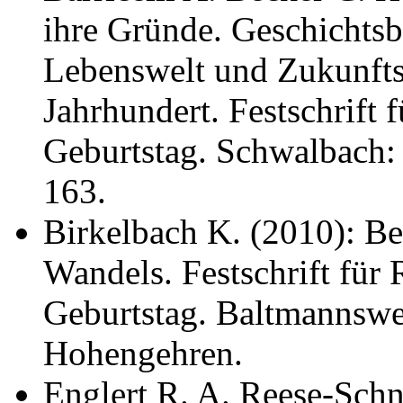
ihre Gründe. Geschichtsb
Lebenswelt und Zukunfts
Jahrhundert. Festschrift 
Geburtstag. Schwalbach
163.
Birkelbach K. (2010): Be
Wandels. Festschrift für
Geburtstag. Baltmannswei
Hohengehren.
Englert R. A. Reese-Schn