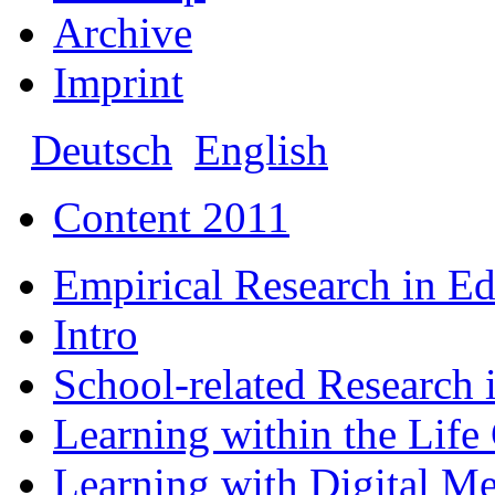
Archive
Imprint
Deutsch
English
Content 2011
Empirical Research in E
Intro
School-related Research 
Learning within the Life
Learning with Digital M