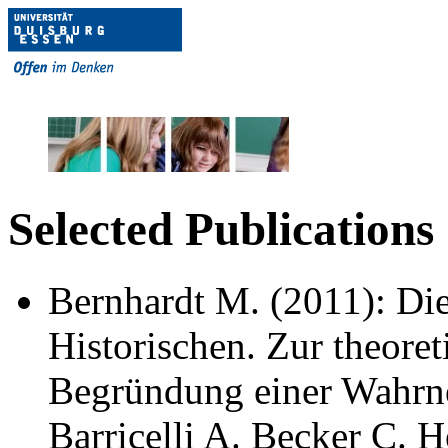
Selected Publications
Bernhardt M. (2011): Di
Historischen. Zur theore
Begründung einer Wahr
Barricelli A. Becker C. 