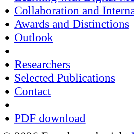
Collaboration and Intern
Awards and Distinctions
Outlook
Researchers
Selected Publications
Contact
PDF download