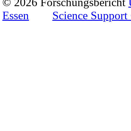
© 2026 Forschungsbericht
Essen
Science Support