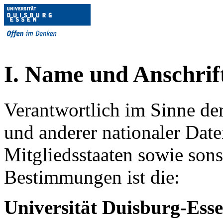
I. Name und Anschrif
Verantwortlich im Sinne d
und anderer nationaler Date
Mitgliedsstaaten sowie sons
Bestimmungen ist die:
Universität
Duisburg-Ess