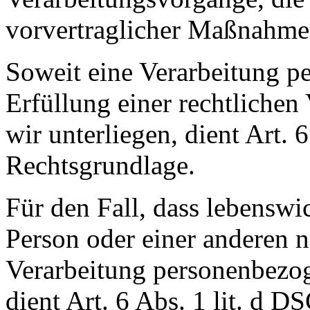
vorvertraglicher Maßnahmen
Soweit eine Verarbeitung p
Erfüllung einer rechtlichen 
wir unterliegen, dient Art. 
Rechtsgrundlage.
Für den Fall, dass lebenswi
Person oder einer anderen n
Verarbeitung personenbezog
dient Art. 6 Abs. 1 lit. d 