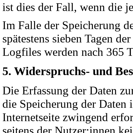
ist dies der Fall, wenn die j
Im Falle der Speicherung de
spätestens sieben Tagen der
Logfiles werden nach 365 T
5. Widerspruchs- und Bes
Die Erfassung der Daten zur
die Speicherung der Daten in
Internetseite zwingend erfor
seitens der Nutzer:innen k