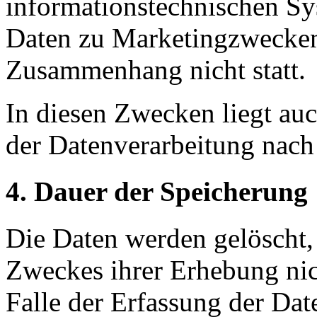
informationstechnischen Sy
Daten zu Marketingzwecken
Zusammenhang nicht statt.
In diesen Zwecken liegt auc
der Datenverarbeitung nach
4. Dauer der Speicherung
Die Daten werden gelöscht, 
Zweckes ihrer Erhebung nic
Falle der Erfassung der Dat