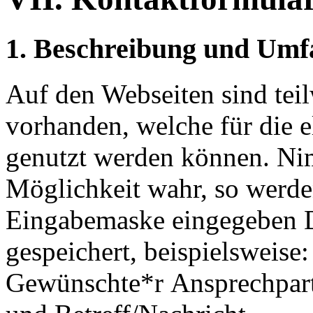
1. Beschreibung und Umf
Auf den Webseiten sind tei
vorhanden, welche für die 
genutzt werden können. Ni
Möglichkeit wahr, so werden
Eingabemaske eingegeben D
gespeichert, beispielsweise:
Gewünschte*r Ansprechpart