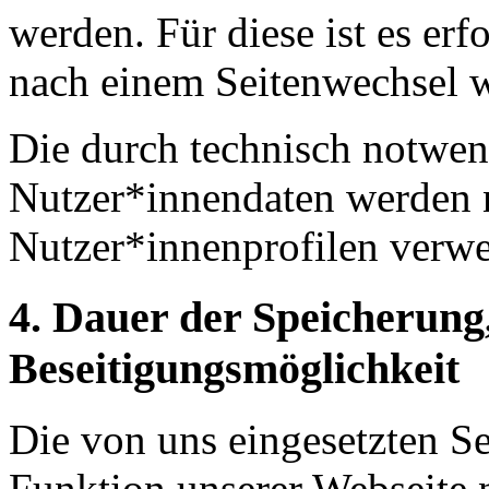
werden. Für diese ist es erf
nach einem Seitenwechsel w
Die durch technisch notwe
Nutzer*innendaten werden n
Nutzer*innenprofilen verwe
4. Dauer der Speicherung
Beseitigungsmöglichkeit
Die von uns eingesetzten Se
Funktion unserer Webseite 