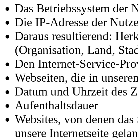
Das Betriebssystem der 
Die IP-Adresse der Nutz
Daraus resultierend: Her
(Organisation, Land, Stad
Den Internet-Service-Pro
Webseiten, die in unser
Datum und Uhrzeit des Z
Aufenthaltsdauer
Websites, von denen das
unsere Internetseite gela