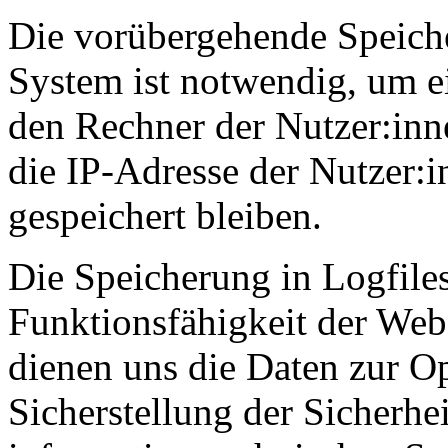
Die vorübergehende Speich
System ist notwendig, um e
den Rechner der Nutzer:inn
die IP-Adresse der Nutzer:i
gespeichert bleiben.
Die Speicherung in Logfiles
Funktionsfähigkeit der Web
dienen uns die Daten zur O
Sicherstellung der Sicherhei