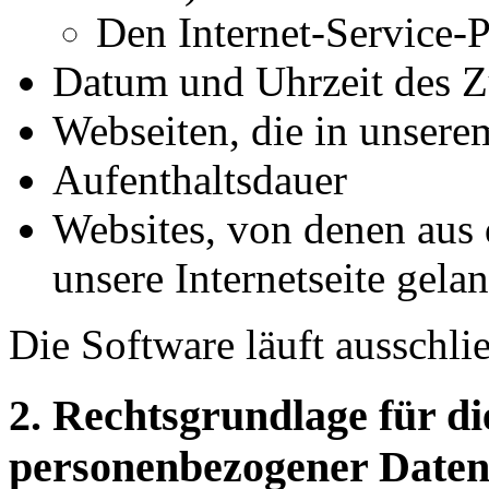
Den Internet-Service-P
Datum und Uhrzeit des Z
Webseiten, die in unser
Aufenthaltsdauer
Websites, von denen aus 
unsere Internetseite gela
Die Software läuft ausschli
2. Rechtsgrundlage für d
personenbezogener Date