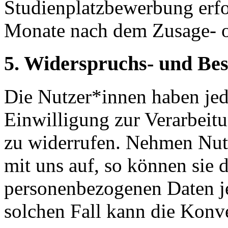
Studienplatzbewerbung erfol
Monate nach dem Zusage- o
5. Widerspruchs- und Bes
Die Nutzer*innen haben jede
Einwilligung zur Verarbeit
zu widerrufen. Nehmen Nut
mit uns auf, so können sie 
personenbezogenen Daten je
solchen Fall kann die Konve