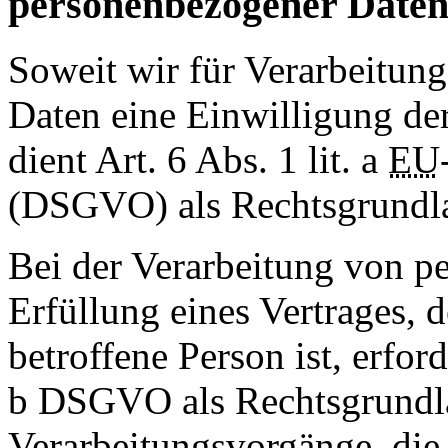
personenbezogener Date
Soweit wir für Verarbeitun
Daten eine Einwilligung der
dient Art. 6 Abs. 1 lit. a
EU
(DSGVO) als Rechtsgrundl
Bei der Verarbeitung von p
Erfüllung eines Vertrages, d
betroffene Person ist, erforde
b DSGVO als Rechtsgrundlag
Verarbeitungsvorgänge, die