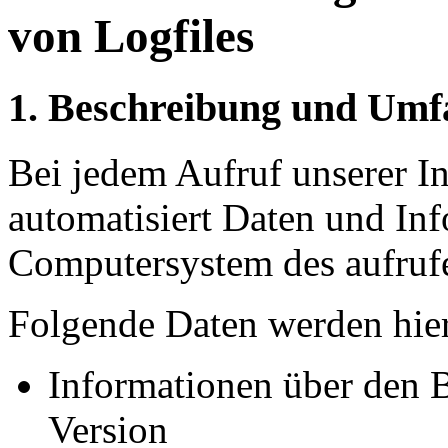
von Logfiles
1. Beschreibung und Umf
Bei jedem Aufruf unserer In
automatisiert Daten und In
Computersystem des aufruf
Folgende Daten werden hier
Informationen über den 
Version