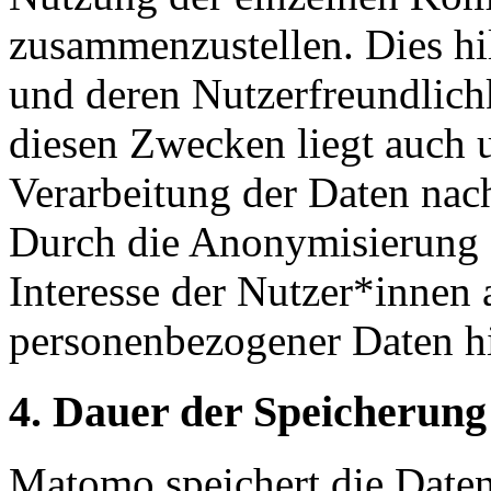
zusammenzustellen. Dies hil
und deren Nutzerfreundlichk
diesen Zwecken liegt auch u
Verarbeitung der Daten nac
Durch die Anonymisierung 
Interesse der Nutzer*innen 
personenbezogener Daten h
4. Dauer der Speicherung
Matomo speichert die Daten