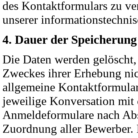
des Kontaktformulars zu ve
unserer informationstechnis
4. Dauer der Speicherung
Die Daten werden gelöscht, 
Zweckes ihrer Erhebung nich
allgemeine Kontaktformulare
jeweilige Konversation mit 
Anmeldeformulare nach Ab
Zuordnung aller Bewerber. F