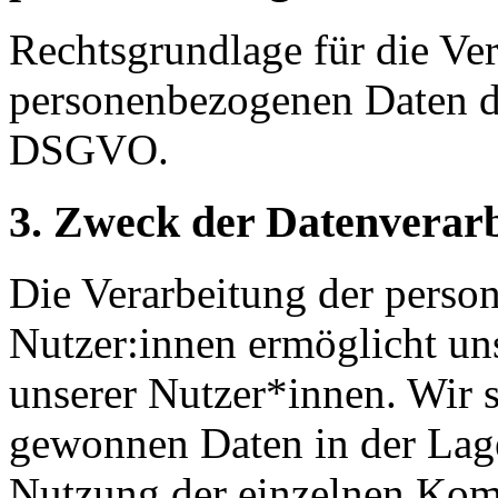
Rechtsgrundlage für die Ver
personenbezogenen Daten der 
DSGVO.
3. Zweck der Datenverar
Die Verarbeitung der perso
Nutzer:innen ermöglicht un
unserer Nutzer*innen. Wir 
gewonnen Daten in der Lage
Nutzung der einzelnen Kom