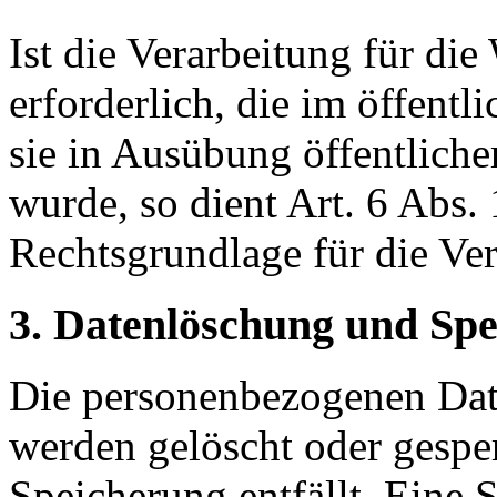
Ist die Verarbeitung für d
erforderlich, die im öffentli
sie in Ausübung öffentliche
wurde, so dient Art. 6 Abs.
Rechtsgrundlage für die Ver
3. Datenlöschung und Sp
Die personenbezogenen Date
werden gelöscht oder gesper
Speicherung entfällt. Eine