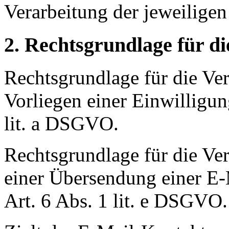
Verarbeitung der jeweilige
2. Rechtsgrundlage für d
Rechtsgrundlage für die Ver
Vorliegen einer Einwilligun
lit. a DSGVO.
Rechtsgrundlage für die Ve
einer Übersendung einer E-M
Art. 6 Abs. 1 lit. e DSGVO.