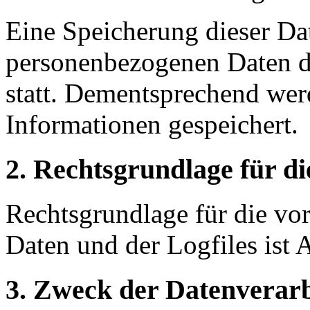
Eine Speicherung dieser D
personenbezogenen Daten de
statt. Dementsprechend we
Informationen gespeichert.
2. Rechtsgrundlage für d
Rechtsgrundlage für die vo
Daten und der Logfiles ist 
3. Zweck der Datenverar