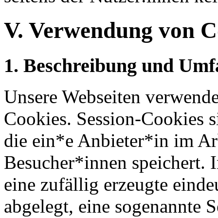
V. Verwendung von C
1. Beschreibung und Umf
Unsere Webseiten verwende
Cookies. Session-Cookies si
die ein*e Anbieter*in im A
Besucher*innen speichert. 
eine zufällig erzeugte eind
abgelegt, eine sogenannte 