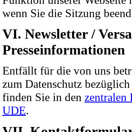
wenn Sie die Sitzung beend
VI. Newsletter / Vers
Presseinformationen
Entfällt für die von uns be
zum Datenschutz bezüglich 
finden Sie in den
zentralen
UDE
.
VII. Kontaktformula