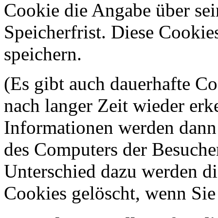
Cookie die Angabe über sei
Speicherfrist. Diese Cooki
speichern.
(Es gibt auch dauerhafte C
nach langer Zeit wieder er
Informationen werden dann a
des Computers der Besucher
Unterschied dazu werden di
Cookies gelöscht, wenn Sie