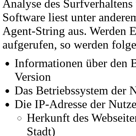
Analyse des Surfverhaltens
Software liest unter ande
Agent-String aus. Werden E
aufgerufen, so werden folg
Informationen über den 
Version
Das Betriebssystem der 
Die IP-Adresse der Nutze
Herkunft des Webseite
Stadt)