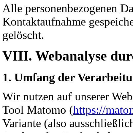
Alle personenbezogenen Dat
Kontaktaufnahme gespeicher
gelöscht.
VIII. Webanalyse du
1. Umfang der Verarbeit
Wir nutzen auf unserer Web
Tool Matomo (
https://mato
Variante (also ausschließlic