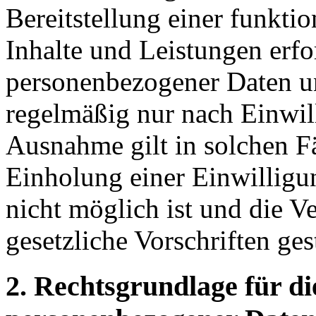
Bereitstellung einer funkti
Inhalte und Leistungen erfor
personenbezogener Daten un
regelmäßig nur nach Einwil
Ausnahme gilt in solchen Fä
Einholung einer Einwilligu
nicht möglich ist und die V
gesetzliche Vorschriften gesta
2. Rechtsgrundlage für d