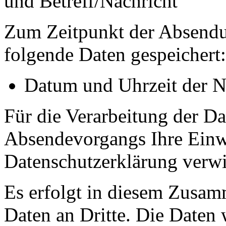
und Betreff/Nachricht
Zum Zeitpunkt der Absendu
folgende Daten gespeichert:
Datum und Uhrzeit der N
Für die Verarbeitung der D
Absendevorgangs Ihre Einwi
Datenschutzerklärung verwi
Es erfolgt in diesem Zusa
Daten an Dritte. Die Daten 