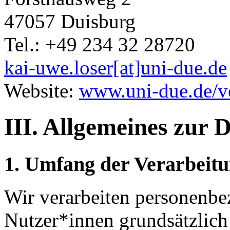
47057 Duisburg
Tel.: +49 234 32 28720
kai-uwe.loser[at]uni-due.de
Website:
www.uni-due.de/v
III. Allgemeines zur 
1. Umfang der Verarbeit
Wir verarbeiten personenbe
Nutzer*innen grundsätzlich 