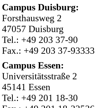
Campus Duisburg:
Forsthausweg 2
47057 Duisburg
Tel.: +49 203 37-90
Fax.: +49 203 37-93333
Campus Essen:
Universitätsstraße 2
45141 Essen
Tel.: +49 201 18-30