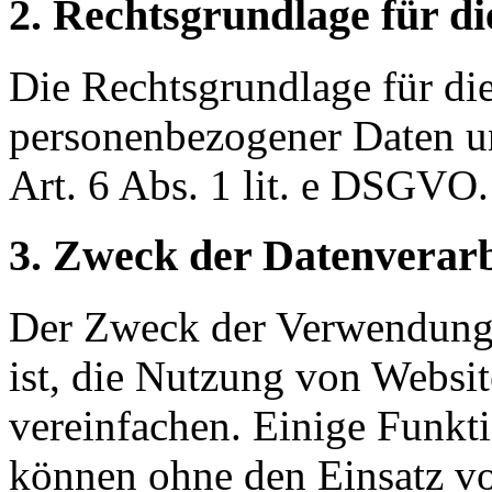
2. Rechtsgrundlage für d
Die Rechtsgrundlage für di
personenbezogener Daten u
Art. 6 Abs. 1 lit. e DSGVO.
3. Zweck der Datenverar
Der Zweck der Verwendung 
ist, die Nutzung von Websit
vereinfachen. Einige Funkti
können ohne den Einsatz v