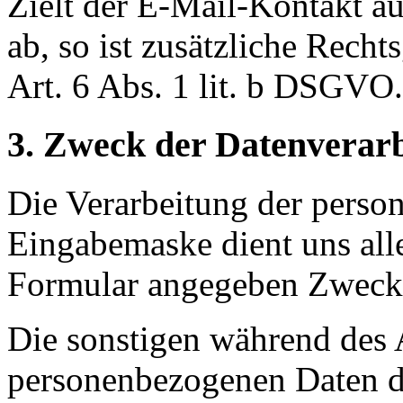
Zielt der E-Mail-Kontakt au
ab, so ist zusätzliche Recht
Art. 6 Abs. 1 lit. b DSGVO.
3. Zweck der Datenverar
Die Verarbeitung der perso
Eingabemaske dient uns all
Formular angegeben Zweck
Die sonstigen während des 
personenbezogenen Daten d