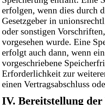
erfolgen, wenn dies durch 
Gesetzgeber in unionsrecht
oder sonstigen Vorschriften
vorgesehen wurde. Eine Sp
erfolgt auch dann, wenn ei
vorgeschriebene Speicherfris
Erforderlichkeit zur weiter
einen Vertragsabschluss ode
IV. Bereitstellung de