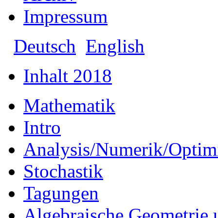
Impressum
Deutsch
English
Inhalt 2018
Mathematik
Intro
Analysis/Numerik/Optim
Stochastik
Tagungen
Algebraische Geometrie 