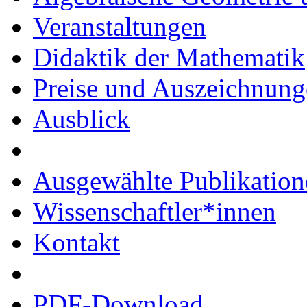
Veranstaltungen
Didaktik der Mathematik
Preise und Auszeichnun
Ausblick
Ausgewählte Publikation
Wissenschaftler*innen
Kontakt
PDF-Download