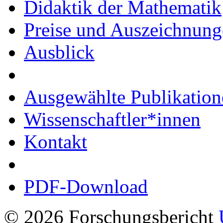
Didaktik der Mathematik
Preise und Auszeichnun
Ausblick
Ausgewählte Publikation
Wissenschaftler*innen
Kontakt
PDF-Download
© 2026 Forschungsbericht