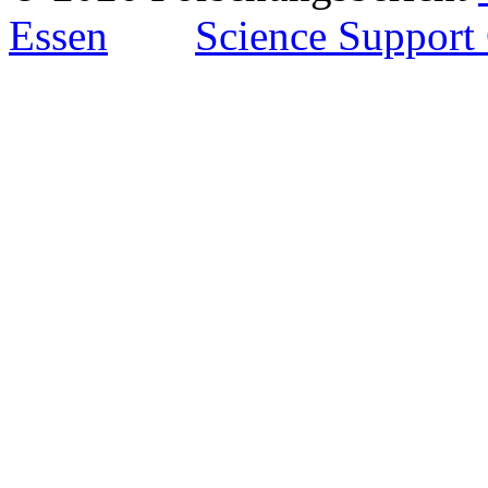
Essen
Science Support