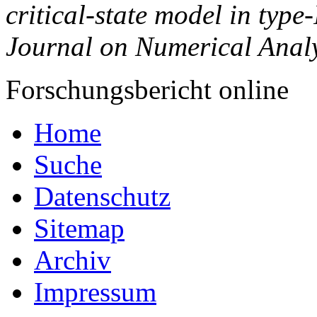
critical-state model in type
Journal on Numerical Anal
Forschungsbericht online
Home
Suche
Datenschutz
Sitemap
Archiv
Impressum