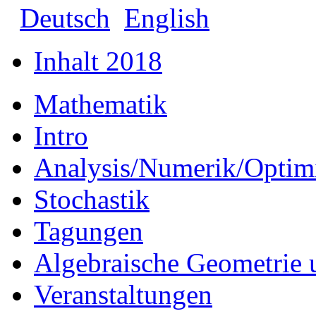
Deutsch
English
Inhalt 2018
Mathematik
Intro
Analysis/Numerik/Optim
Stochastik
Tagungen
Algebraische Geometrie 
Veranstaltungen