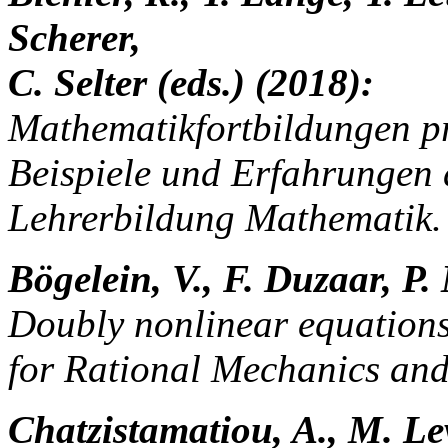
Scherer,
C. Selter (eds.) (2018):
Mathematikfortbildungen pr
Beispiele und Erfahrungen 
Lehrerbildung Mathematik.
Bögelein, V., F. Duzaar, P.
Doubly nonlinear equations
for Rational Mechanics and
Chatzistamatiou, A., M. Le