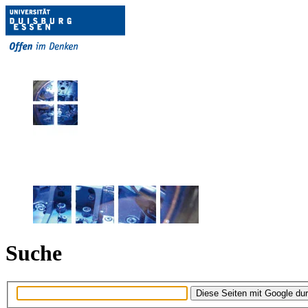
Suche
Diese Seiten mit Google du