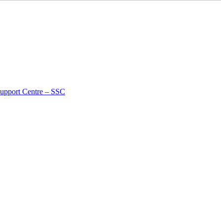
Support Centre – SSC