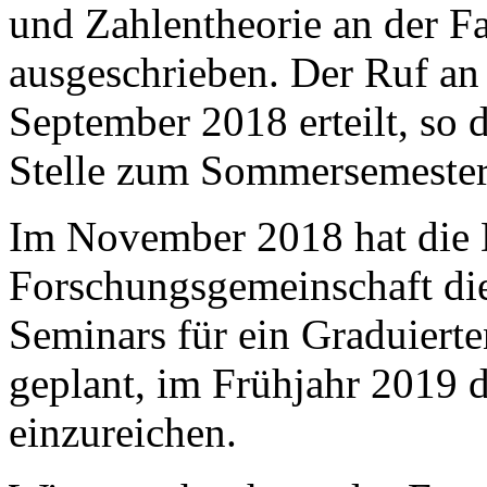
und Zahlentheorie an der F
ausgeschrieben. Der Ruf an 
September 2018 erteilt, so 
Stelle zum Sommersemester
Im November 2018 hat die 
Forschungsgemeinschaft die
Seminars für ein Graduierte
geplant, im Frühjahr 2019 
einzureichen.