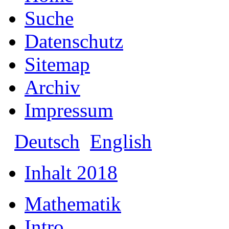
Suche
Datenschutz
Sitemap
Archiv
Impressum
Deutsch
English
Inhalt 2018
Mathematik
Intro