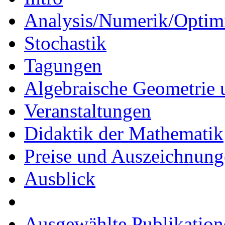
Analysis/Numerik/Optim
Stochastik
Tagungen
Algebraische Geometrie 
Veranstaltungen
Didaktik der Mathematik
Preise und Auszeichnun
Ausblick
Ausgewählte Publikation