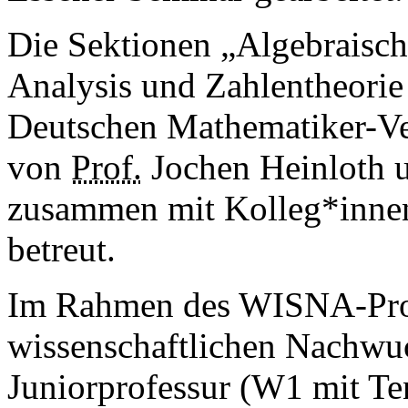
Die Sektionen „Algebraisc
Analysis und Zahlentheorie
Deutschen Mathematiker-Ve
von
Prof.
Jochen Heinloth
zusammen mit Kolleg*inne
betreut.
Im Rahmen des WISNA-Pro
wissenschaftlichen Nachwu
Juniorprofessur (W1 mit Te