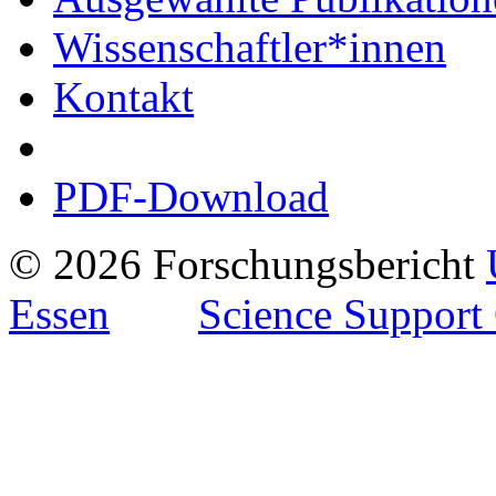
Wissenschaftler*innen
Kontakt
PDF-Download
© 2026 Forschungsbericht
Essen
Science Support