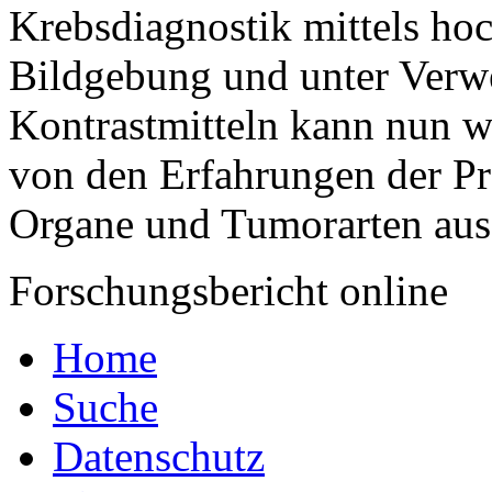
Krebsdiagnostik mittels ho
Bildgebung und unter Ver
Kontrastmitteln kann nun w
von den Erfahrungen der Pro
Organe und Tumorarten aus
Forschungsbericht online
Home
Suche
Datenschutz