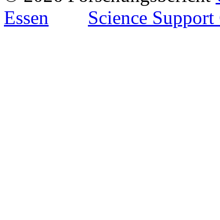
Essen
Science Support