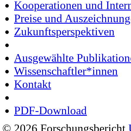
Kooperationen und Intern
Preise und Auszeichnun
Zukunftsperspektiven
Ausgewählte Publikation
Wissenschaftler*innen
Kontakt
PDF-Download
© 2026 Forschungsbericht