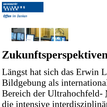
Zukunftsperspektive
Längst hat sich das Erwin L
Bildgebung als internationa
Bereich der Ultrahochfeld-
die intensive interdiszipl