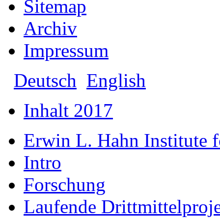
Sitemap
Archiv
Impressum
Deutsch
English
Inhalt 2017
Erwin L. Hahn Institute
Intro
Forschung
Laufende Drittmittelproj