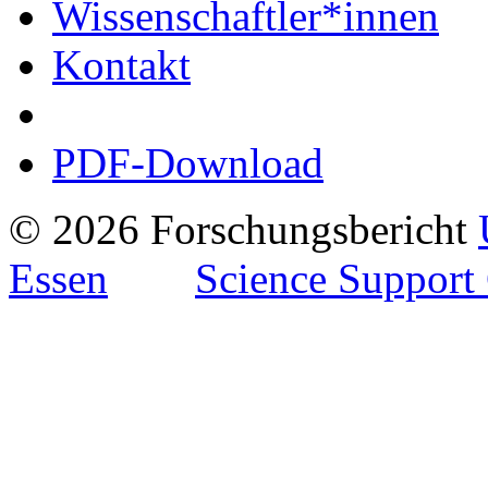
Wissenschaftler*innen
Kontakt
PDF-Download
© 2026 Forschungsbericht
Essen
Science Support