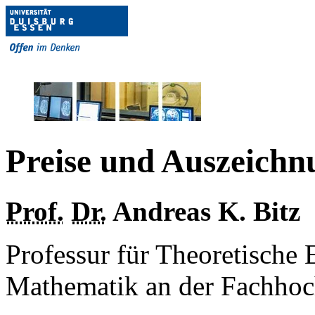
Preise und Auszeichn
Prof.
Dr.
Andreas K. Bitz
Professur für Theoretische
Mathematik an der Fachhoc