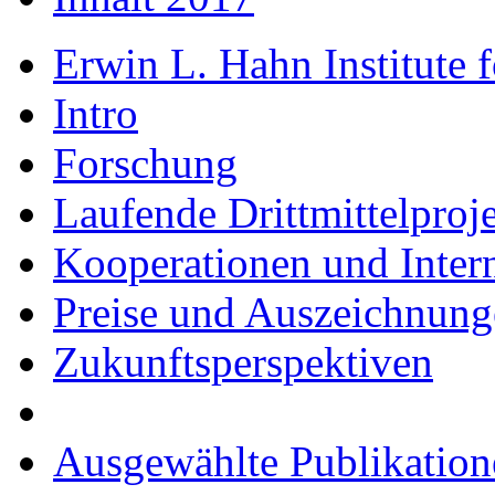
Erwin L. Hahn Institute
Intro
Forschung
Laufende Drittmittelproj
Kooperationen und Intern
Preise und Auszeichnun
Zukunftsperspektiven
Ausgewählte Publikation