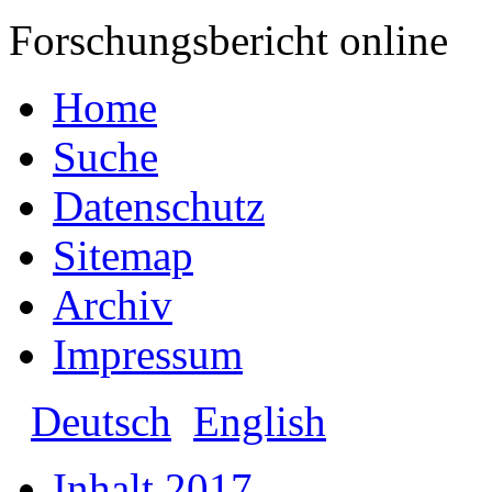
Forschungsbericht online
Home
Suche
Datenschutz
Sitemap
Archiv
Impressum
Deutsch
English
Inhalt 2017