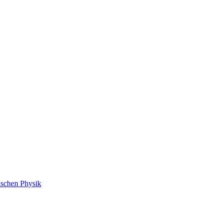
ischen Physik