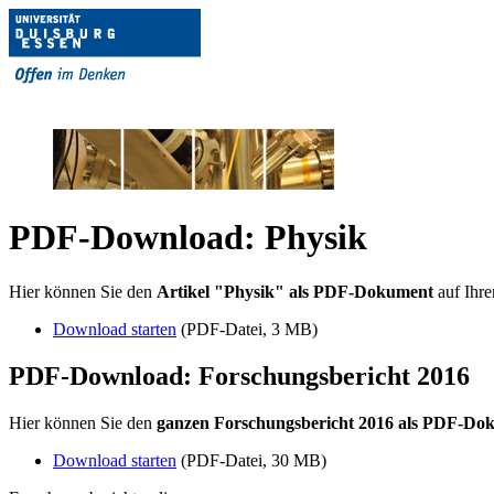
PDF-Download: Physik
Hier können Sie den
Artikel "Physik" als PDF-Dokument
auf Ihre
Download starten
(PDF-Datei, 3 MB)
PDF-Download: Forschungsbericht 2016
Hier können Sie den
ganzen Forschungsbericht 2016 als PDF-Do
Download starten
(PDF-Datei, 30 MB)