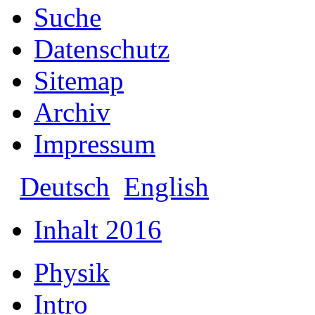
Suche
Datenschutz
Sitemap
Archiv
Impressum
Deutsch
English
Inhalt 2016
Physik
Intro