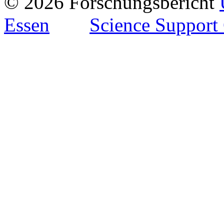
© 2026 Forschungsbericht
Essen
Science Support