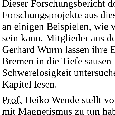
Dieser Forschungsbericht d
Forschungsprojekte aus die
an einigen Beispielen, wie 
sein kann. Mitglieder aus 
Gerhard Wurm lassen ihre E
Bremen in die Tiefe sausen 
Schwerelosigkeit untersuch
Kapitel lesen.
Prof.
Heiko Wende stellt vo
mit Magnetismus zu tun ha