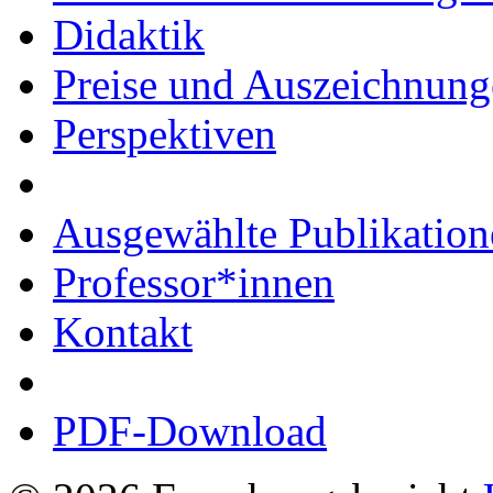
Didaktik
Preise und Auszeichnun
Perspektiven
Ausgewählte Publikation
Professor*innen
Kontakt
PDF-Download