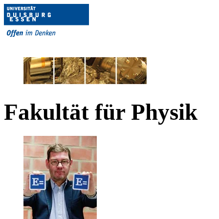
Fakultät für Physik