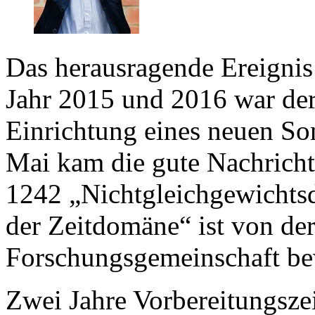
Das herausragende Ereignis 
Jahr 2015 und 2016 war der
Einrichtung eines neuen So
Mai kam die gute Nachricht
1242 „Nichtgleichgewichtsd
der Zeitdomäne“ ist von de
Forschungsgemeinschaft be
Zwei Jahre Vorbereitungszei