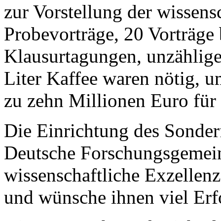
zur Vorstellung der wissensc
Probevorträge, 20 Vorträge
Klausurtagungen, unzählig
Liter Kaffee waren nötig, u
zu zehn Millionen Euro für 
Die Einrichtung des Sonder
Deutsche Forschungsgemeins
wissenschaftliche Exzellenz 
und wünsche ihnen viel Erf