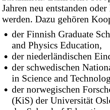
Jahren neu entstanden oder
werden. Dazu gehören Koop
der Finnish Graduate Sc
and Physics Education,
der niederländischen Ei
der schwedischen Nation
in Science and Technolo
der norwegischen Forsch
(KiS) der Universität Osl