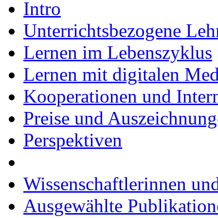
Intro
Unterrichtsbezogene Leh
Lernen im Lebenszyklus
Lernen mit digitalen Me
Kooperationen und Intern
Preise und Auszeichnun
Perspektiven
Wissenschaftlerinnen und
Ausgewählte Publikation