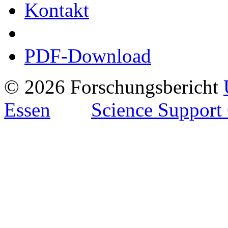
Kontakt
PDF-Download
© 2026 Forschungsbericht
Essen
Science Support