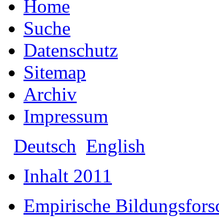
Home
Suche
Datenschutz
Sitemap
Archiv
Impressum
Deutsch
English
Inhalt 2011
Empirische Bildungsfor