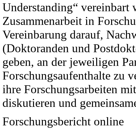
Understanding“ vereinbart 
Zusammenarbeit in Forschun
Vereinbarung darauf, Nach
(Doktoranden und Postdokt
geben, an der jeweiligen Pa
Forschungsaufenthalte zu v
ihre Forschungsarbeiten mi
diskutieren und gemeinsame
Forschungsbericht online