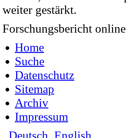
weiter gestärkt.
Forschungsbericht online
Home
Suche
Datenschutz
Sitemap
Archiv
Impressum
Deutsch
English