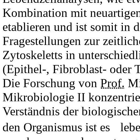
Kombination mit neuartigen
etablieren und ist somit in 
Fragestellungen zur zeitlic
Zytoskeletts in unterschied
(Epithel-, Fibroblast- oder 
Die Forschung von
Prof.
Mi
Mikrobiologie II konzentrie
Verständnis der biologische
den Organismus ist es lebe