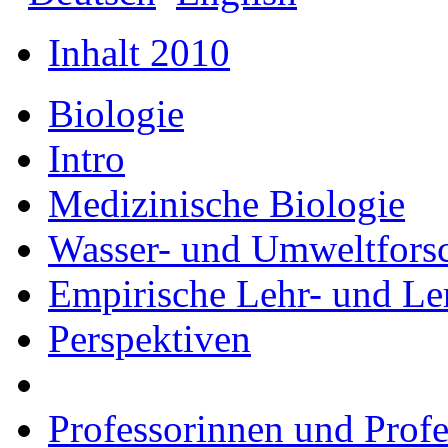
Inhalt 2010
Biologie
Intro
Medizinische Biologie
Wasser- und Umweltfors
Empirische Lehr- und Le
Perspektiven
Professorinnen und Prof