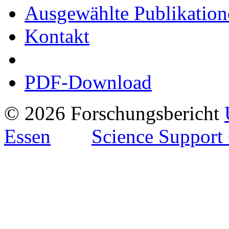
Ausgewählte Publikation
Kontakt
PDF-Download
© 2026 Forschungsbericht
Essen
Science Support