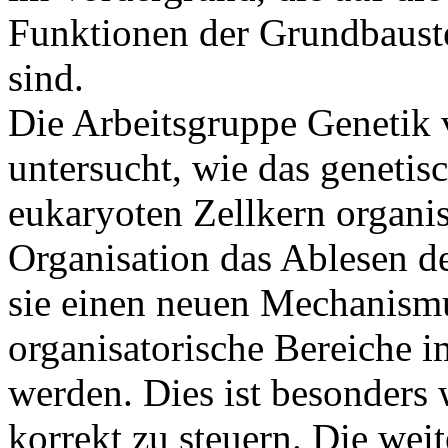
Funktionen der Grundbauste
sind.
Die Arbeitsgruppe Genetik
untersucht, wie das genetisc
eukaryoten Zellkern organis
Organisation das Ablesen de
sie einen neuen Mechanismu
organisatorische Bereiche 
werden. Dies ist besonders 
korrekt zu steuern. Die we