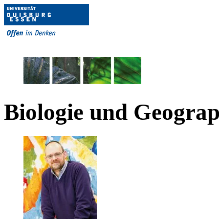
Biologie und Geograp