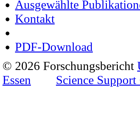
Ausgewählte Publikation
Kontakt
PDF-Download
© 2026 Forschungsbericht
Essen
Science Support