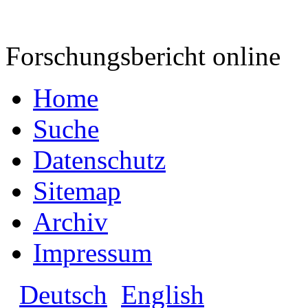
Forschungsbericht online
Home
Suche
Datenschutz
Sitemap
Archiv
Impressum
Deutsch
English