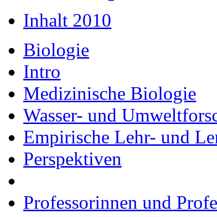
Inhalt 2010
Biologie
Intro
Medizinische Biologie
Wasser- und Umweltfors
Empirische Lehr- und Le
Perspektiven
Professorinnen und Prof