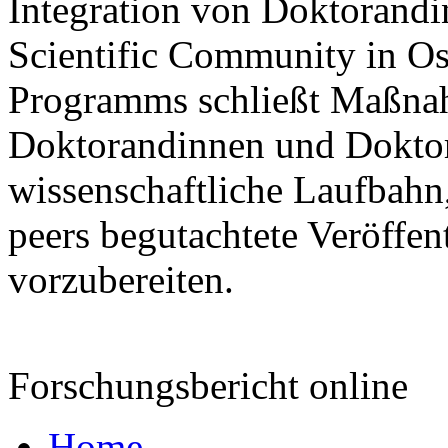
Integration von Doktorandi
Scientific Community in Ost
Programms schließt Maßnahm
Doktorandinnen und Doktor
wissenschaftliche Laufbahn,
peers begutachtete Veröffen
vorzubereiten.
Forschungsbericht online
Home