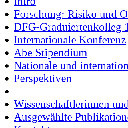
Intro
Forschung: Risiko und O
DFG
-Graduiertenkolleg 
Internationale Konferenz
Abe Stipendium
Nationale und internatio
Perspektiven
Wissenschaftlerinnen und
Ausgewählte Publikation