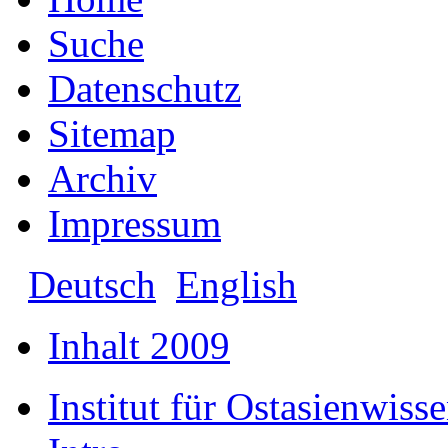
Suche
Datenschutz
Sitemap
Archiv
Impressum
Deutsch
English
Inhalt 2009
Institut für Ostasienwiss