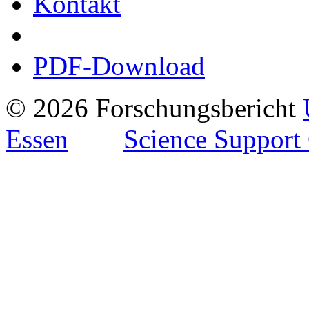
Kontakt
PDF-Download
© 2026 Forschungsbericht
Essen
Science Support