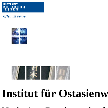
Institut für Ostasien