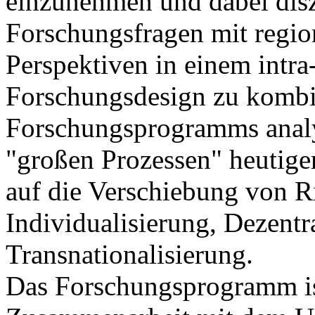
einzunehmen und dabei disz
Forschungsfragen mit regio
Perspektiven in einem intra
Forschungsdesign zu kombi
Forschungsprogramms analy
"großen Prozessen" heutiger
auf die Verschiebung von R
Individualisierung, Dezentr
Transnationalisierung.
Das Forschungsprogramm ist