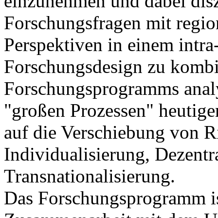
einzunehmen und dabei disz
Forschungsfragen mit regio
Perspektiven in einem intra
Forschungsdesign zu kombi
Forschungsprogramms analy
"großen Prozessen" heutiger
auf die Verschiebung von R
Individualisierung, Dezentr
Transnationalisierung.
Das Forschungsprogramm ist