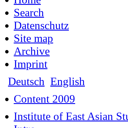
Search
Datenschutz
Site map
Archive
Imprint
Deutsch
English
Content 2009
Institute of East Asian St