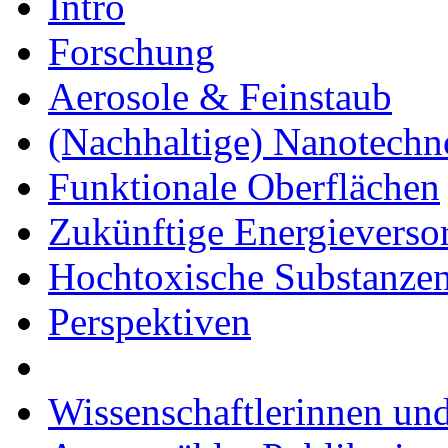
Intro
Forschung
Aerosole & Feinstaub
(Nachhaltige) Nanotechn
Funktionale Oberflächen
Zukünftige Energieverso
Hochtoxische Substanze
Perspektiven
Wissenschaftlerinnen und