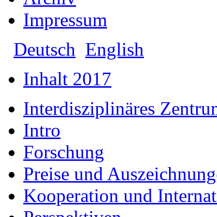
Impressum
Deutsch
English
Inhalt 2017
Interdisziplinäres Zentr
Intro
Forschung
Preise und Auszeichnun
Kooperation und Internat