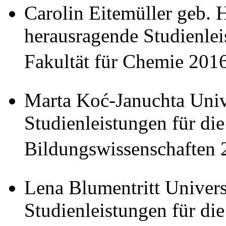
Carolin Eitemüller geb. 
herausragende Studienlei
Fakultät für Chemie 2016 
Marta Koć-Januchta Unive
Studienleistungen für die
Bildungswissenschaften 20
Lena Blumentritt Univers
Studienleistungen für die