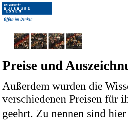
Preise und Auszeichn
Außerdem wurden die Wisse
verschiedenen Preisen für 
geehrt. Zu nennen sind hier z.