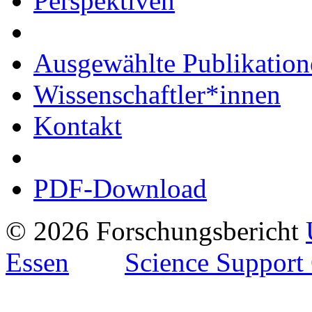
Perspektiven
Ausgewählte Publikation
Wissenschaftler*innen
Kontakt
PDF-Download
© 2026 Forschungsbericht
Essen
Science Support