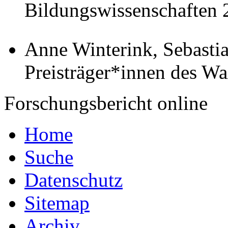
Bildungswissenschaften 20
Anne Winterink, Sebasti
Preisträger*innen des W
Forschungsbericht online
Home
Suche
Datenschutz
Sitemap
Archiv