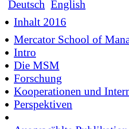
Deutsch
English
Inhalt 2016
Mercator School of Man
Intro
Die MSM
Forschung
Kooperationen und Intern
Perspektiven