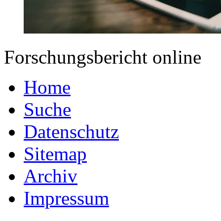
Forschungsbericht online
Home
Suche
Datenschutz
Sitemap
Archiv
Impressum