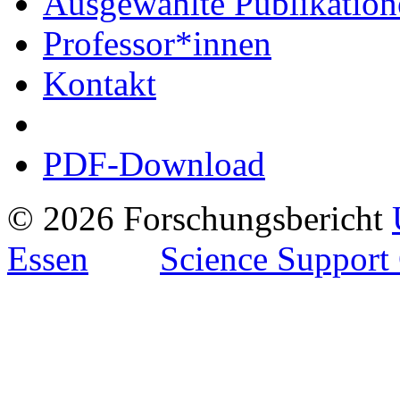
Ausgewählte Publikation
Professor*innen
Kontakt
PDF-Download
© 2026 Forschungsbericht
Essen
Science Support