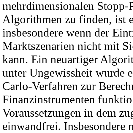
mehrdimensionalen Stopp-Pr
Algorithmen zu finden, ist 
insbesondere wenn der Eint
Marktszenarien nicht mit S
kann. Ein neuartiger Algor
unter Ungewissheit wurde e
Carlo-Verfahren zur Berech
Finanzinstrumenten funktio
Voraussetzungen in dem zu
einwandfrei. Insbesondere 