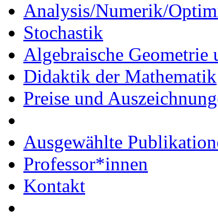
Analysis/Numerik/Optim
Stochastik
Algebraische Geometrie 
Didaktik der Mathematik
Preise und Auszeichnun
Ausgewählte Publikation
Professor*innen
Kontakt