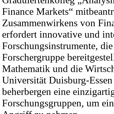
Finance Markets“ mitbeantr
Zusammenwirkens von Fina
erfordert innovative und int
Forschungsinstrumente, die 
Forschergruppe bereitgeste
Mathematik und die Wirtsch
Universität Duisburg-
Essen
beherbergen eine einzigart
Forschungsgruppen, um ein