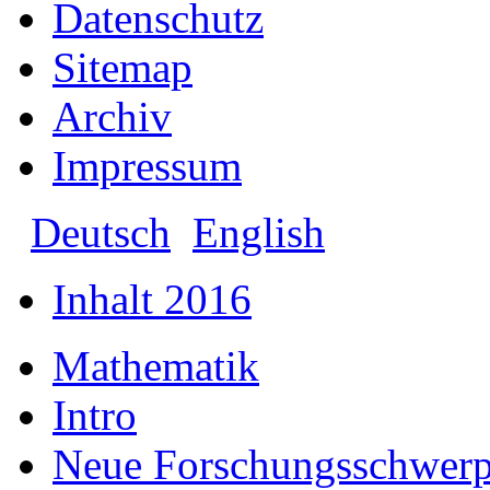
Datenschutz
Sitemap
Archiv
Impressum
Deutsch
English
Inhalt 2016
Mathematik
Intro
Neue Forschungsschwer