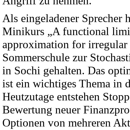
Angriff zu nehmen.
Als eingeladener Sprecher 
Minikurs „A functional lim
approximation for irregular
Sommerschule zur Stochast
in Sochi gehalten. Das opt
ist ein wichtiges Thema in
Heutzutage entstehen Stopp
Bewertung neuer Finanzpro
Optionen von mehreren Akt