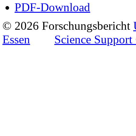
PDF-Download
© 2026 Forschungsbericht
Essen
Science Support