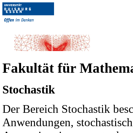
Fakultät für Mathem
Stochastik
Der Bereich Stochastik besch
Anwendungen, stochastisch