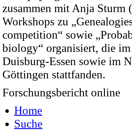
zusammen mit Anja Sturm (U
Workshops zu „Genealogies
competition“ sowie „Probabi
biology“ organisiert, die im
Duisburg-
Essen
sowie im No
Göttingen stattfanden.
Forschungsbericht online
Home
Suche