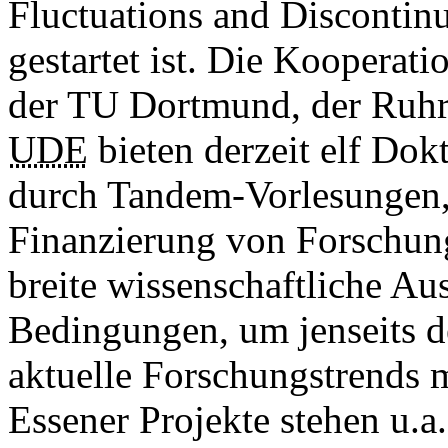
Fluctuations and Discontinu
gestartet ist. Die Kooperat
der TU Dortmund, der Ruhr
UDE
bieten derzeit elf Do
durch Tandem-Vorlesungen
Finanzierung von Forschung
breite wissenschaftliche A
Bedingungen, um jenseits d
aktuelle Forschungstrends 
Essener Projekte stehen u.