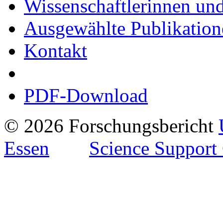
Wissenschaftlerinnen und
Ausgewählte Publikation
Kontakt
PDF-Download
© 2026 Forschungsbericht
Essen
Science Support