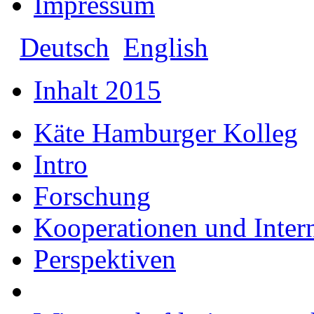
Impressum
Deutsch
English
Inhalt 2015
Käte Hamburger Kolleg
Intro
Forschung
Kooperationen und Intern
Perspektiven