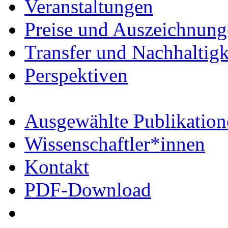
Veranstaltungen
Preise und Auszeichnun
Transfer und Nachhaltigk
Perspektiven
Ausgewählte Publikation
Wissenschaftler*innen
Kontakt
PDF-Download