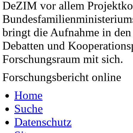
DeZIM vor allem Projektkoo
Bundesfamilienministeriu
bringt die Aufnahme in d
Debatten und Kooperations
Forschungsraum mit sich.
Forschungsbericht online
Home
Suche
Datenschutz