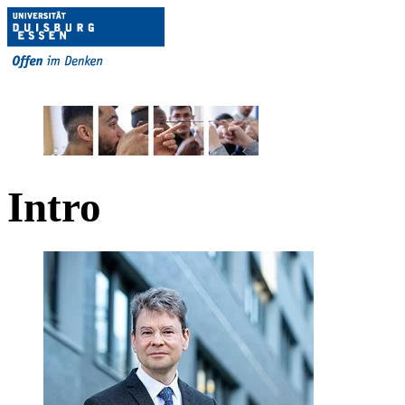
Intro