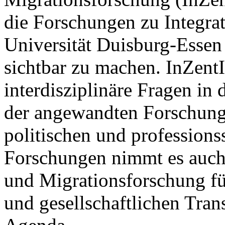
die Forschungen zu Integra
Universität Duisburg-
Essen
sichtbar zu machen. InZentI
interdisziplinäre Fragen in
der angewandten Forschung
politischen und profession
Forschungen nimmt es auch 
und Migrationsforschung fü
und gesellschaftlichen Tran