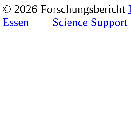
© 2026 Forschungsbericht
Essen
Science Support