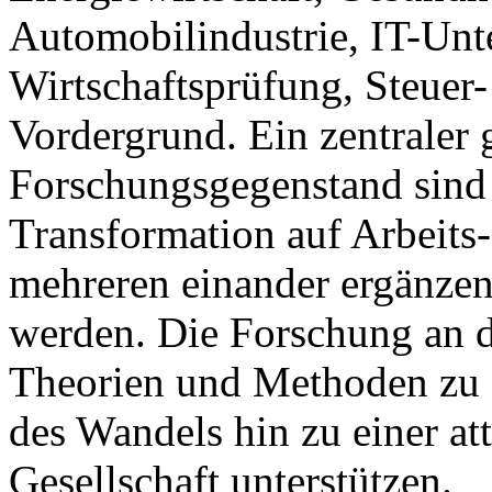
Automobilindustrie, IT-Un
Wirtschaftsprüfung, Steue
Vordergrund. Ein zentraler
Forschungsgegenstand sind
Transformation auf Arbeits
mehreren einander ergänzen
werden. Die Forschung an de
Theorien und Methoden zu e
des Wandels hin zu einer at
Gesellschaft unterstützen.