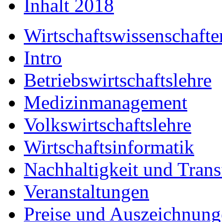
Inhalt 2018
Wirtschaftswissenschafte
Intro
Betriebswirtschaftslehre
Medizinmanagement
Volkswirtschaftslehre
Wirtschaftsinformatik
Nachhaltigkeit und Trans
Veranstaltungen
Preise und Auszeichnun