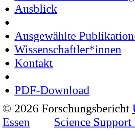
Ausblick
Ausgewählte Publikation
Wissenschaftler*innen
Kontakt
PDF-Download
© 2026 Forschungsbericht
Essen
Science Support