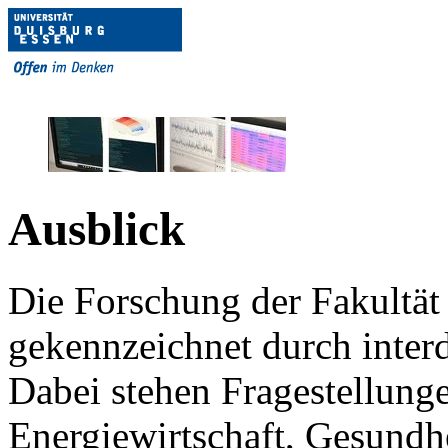
Ausblick
Die Forschung der Fakultät 
gekennzeichnet durch inter
Dabei stehen Fragestellung
Energiewirtschaft, Gesundh