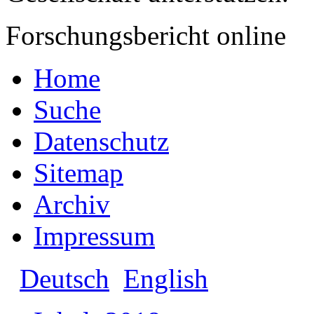
Forschungsbericht online
Home
Suche
Datenschutz
Sitemap
Archiv
Impressum
Deutsch
English