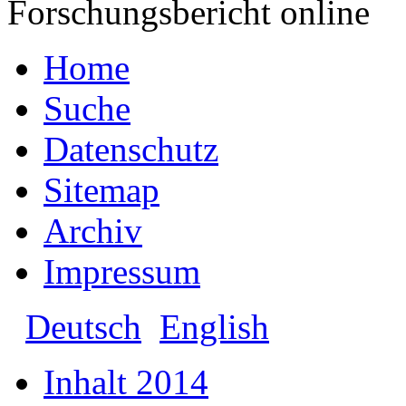
Forschungsbericht online
Home
Suche
Datenschutz
Sitemap
Archiv
Impressum
Deutsch
English
Inhalt 2014