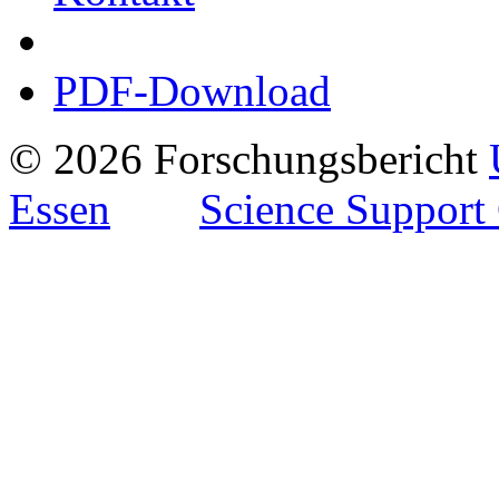
PDF-Download
© 2026 Forschungsbericht
Essen
Science Support