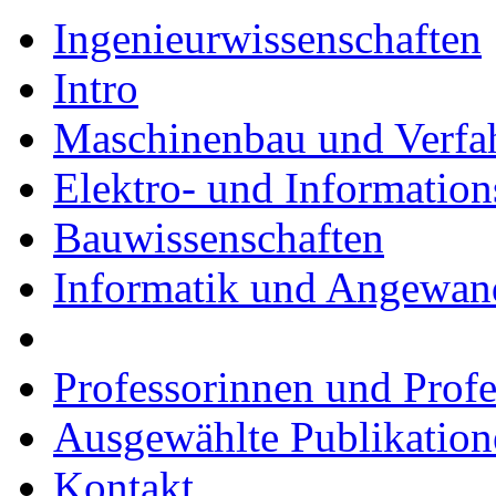
Ingenieurwissenschaften
Intro
Maschinenbau und Verfa
Elektro- und Information
Bauwissenschaften
Informatik und Angewand
Professorinnen und Prof
Ausgewählte Publikation
Kontakt