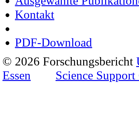
Ausgewählte Publikation
Kontakt
PDF-Download
© 2026 Forschungsbericht
Essen
Science Support