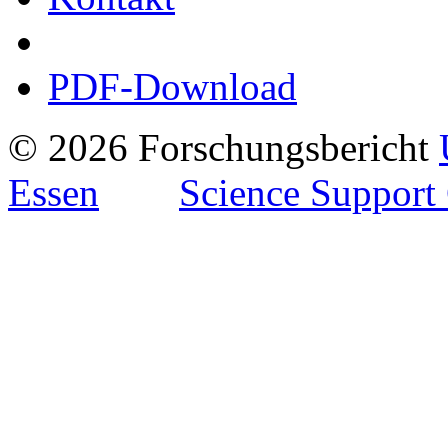
PDF-Download
© 2026 Forschungsbericht
Essen
Science Support