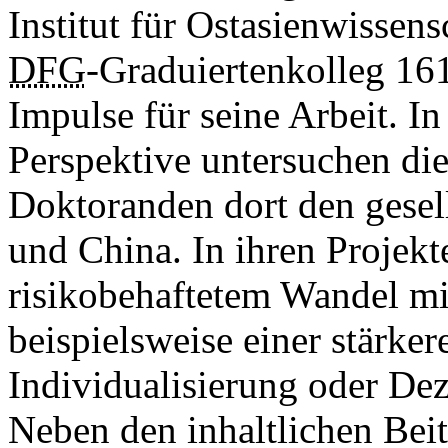
Institut für Ostasienwissens
DFG
-Graduiertenkolleg 16
Impulse für seine Arbeit. In
Perspektive untersuchen di
Doktoranden dort den gesel
und China. In ihren Projekt
risikobehaftetem Wandel mi
beispielsweise einer stärke
Individualisierung oder Dez
Neben den inhaltlichen Beit