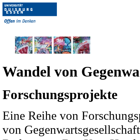
Wandel von Gegenwart
Forschungsprojekte
Eine Reihe von Forschungs
von Gegenwartsgesellschaf