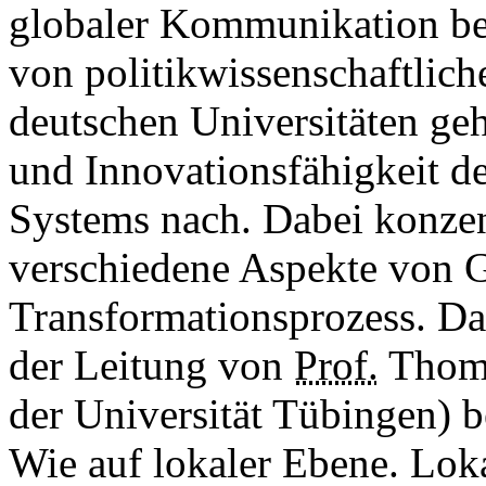
globaler Kommunikation be
von politikwissenschaftlich
deutschen Universitäten ge
und Innovationsfähigkeit de
Systems nach. Dabei konzent
verschiedene Aspekte von 
Transformationsprozess. Da
der Leitung von
Prof.
Thoma
der Universität Tübingen) 
Wie auf lokaler Ebene. Lo