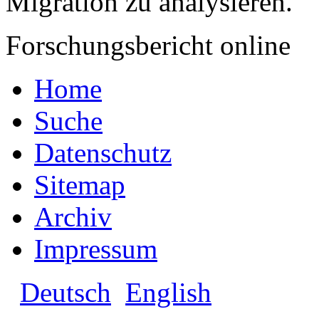
Migration zu analysieren.
Forschungsbericht online
Home
Suche
Datenschutz
Sitemap
Archiv
Impressum
Deutsch
English