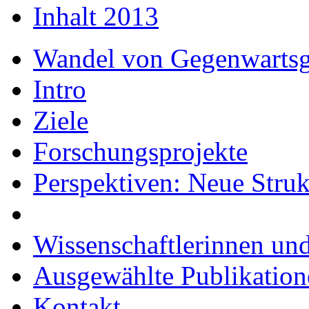
Inhalt 2013
Wandel von Gegenwartsge
Intro
Ziele
Forschungsprojekte
Perspektiven: Neue Struk
Wissenschaftlerinnen und
Ausgewählte Publikation
Kontakt