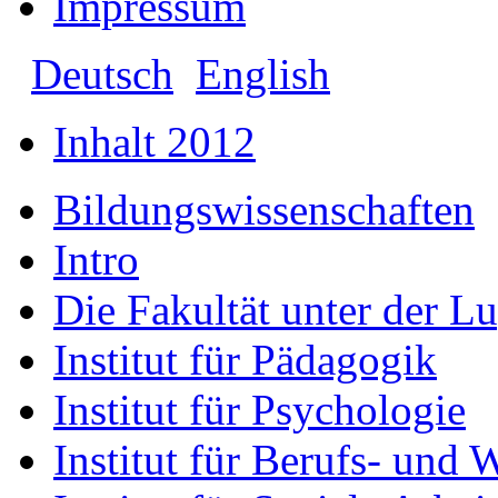
Impressum
Deutsch
English
Inhalt 2012
Bildungswissenschaften
Intro
Die Fakultät unter der L
Institut für Pädagogik
Institut für Psychologie
Institut für Berufs- und 