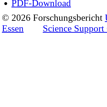
PDF-Download
© 2026 Forschungsbericht
Essen
Science Support