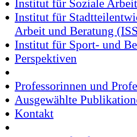
Institut für Soziale Arbei
Institut für Stadtteilent
Arbeit und Beratung (I
Institut für Sport- und 
Perspektiven
Professorinnen und Prof
Ausgewählte Publikation
Kontakt