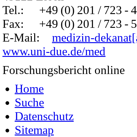
Tel.: +49 (0) 201 / 723 - 
Fax: +49 (0) 201 / 723 - 
E-Mail:
medizin-dekanat[
www.uni-due.de/med
Forschungsbericht online
Home
Suche
Datenschutz
Sitemap