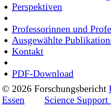
Perspektiven
Professorinnen und Prof
Ausgewählte Publikation
Kontakt
PDF-Download
© 2026 Forschungsbericht
Essen
Science Support