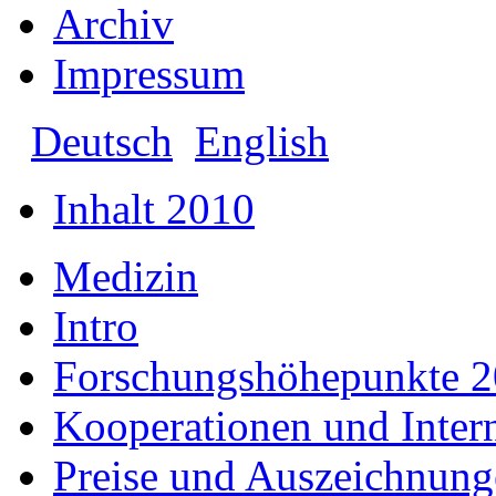
Archiv
Impressum
Deutsch
English
Inhalt 2010
Medizin
Intro
Forschungshöhepunkte 
Kooperationen und Intern
Preise und Auszeichnun