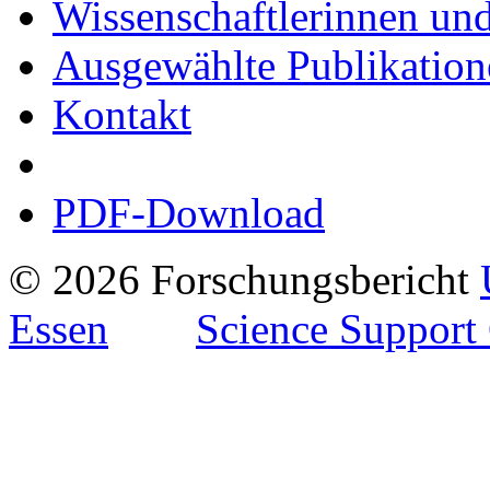
Wissenschaftlerinnen und
Ausgewählte Publikation
Kontakt
PDF-Download
© 2026 Forschungsbericht
Essen
Science Support