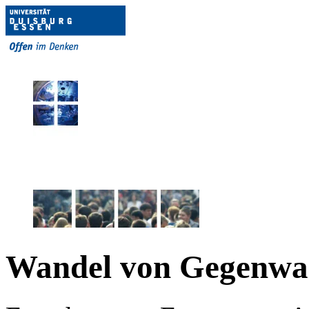
Wandel von Gegenwart