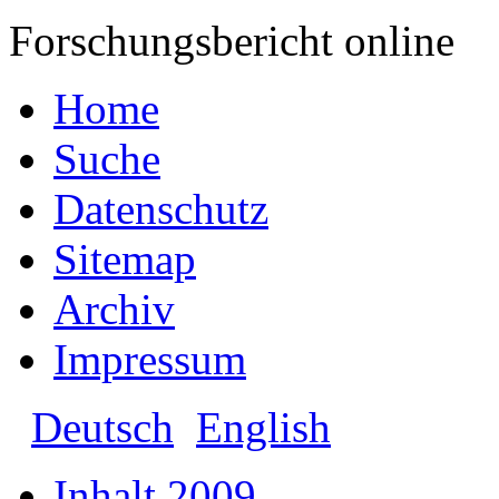
Forschungsbericht online
Home
Suche
Datenschutz
Sitemap
Archiv
Impressum
Deutsch
English
Inhalt 2009