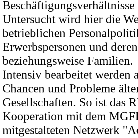
Beschäftigungsverhältnisse
Untersucht wird hier die W
betrieblichen Personalpoli
Erwerbspersonen und deren 
beziehungsweise Familien.
Intensiv bearbeitet werden
Chancen und Probleme älte
Gesellschaften. So ist das 
Kooperation mit dem MGF
mitgestalteten Netzwerk "A