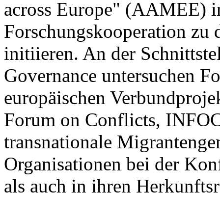
across Europe" (AAMEE) im
Forschungskooperation zu
initiieren. An der Schnittst
Governance untersuchen Fo
europäischen Verbundprojekt
Forum on Conflicts, INFO
transnationale Migrantenge
Organisationen bei der Kon
als auch in ihren Herkunft