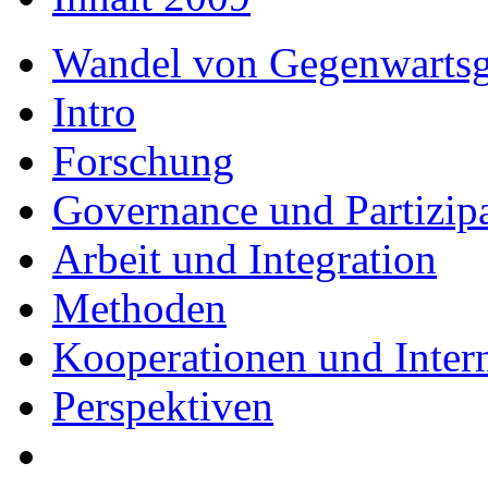
Wandel von Gegenwartsge
Intro
Forschung
Governance und Partizip
Arbeit und Integration
Methoden
Kooperationen und Intern
Perspektiven