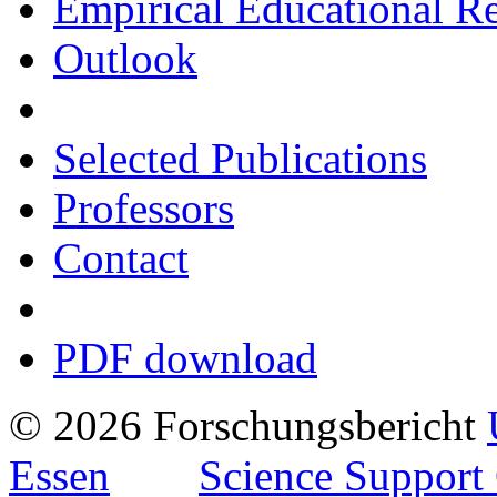
Empirical Educational R
Outlook
Selected Publications
Professors
Contact
PDF download
© 2026 Forschungsbericht
Essen
Science Support