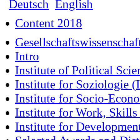
Deutsch
English
Content 2018
Gesellschaftswissenschaf
Intro
Institute of Political Scie
Institute for Soziologie (
Institute for Socio-Econ
Institute for Work, Skill
Institute for Developmen