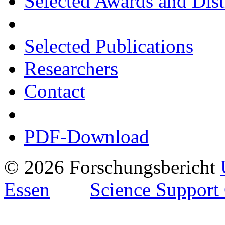
Selected Awards and Dist
Selected Publications
Researchers
Contact
PDF-Download
© 2026 Forschungsbericht
Essen
Science Support