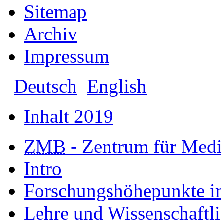
Sitemap
Archiv
Impressum
Deutsch
English
Inhalt 2019
ZMB
- Zentrum für Medi
Intro
Forschungshöhepunkte i
Lehre und Wissenschaftl