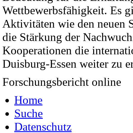
Wettbewerbsfähigkeit. Es gi
Aktivitäten wie den neuen 
die Stärkung der Nachwuchs
Kooperationen die internati
Duisburg-
Essen
weiter zu e
Forschungsbericht online
Home
Suche
Datenschutz