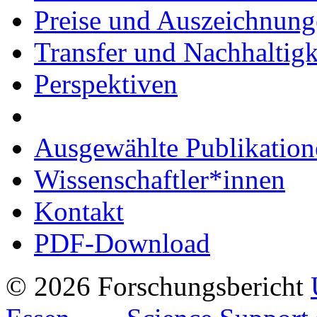
Preise und Auszeichnun
Transfer und Nachhaltigk
Perspektiven
Ausgewählte Publikation
Wissenschaftler*innen
Kontakt
PDF-Download
© 2026 Forschungsbericht