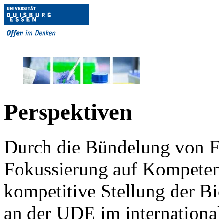
Perspektiven
Durch die Bündelung von E
Fokussierung auf Kompetenz
kompetitive Stellung der B
an der
UDE
im internationa