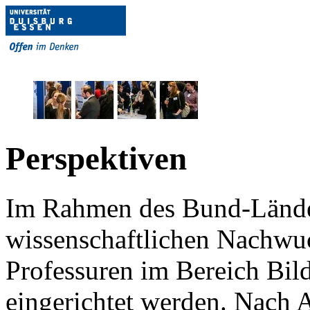
Perspektiven
Im Rahmen des Bund-Lände
wissenschaftlichen Nachwu
Professuren im Bereich Bild
eingerichtet werden. Nach A