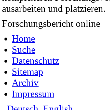
ausarbeiten und platzieren.
Forschungsbericht online
Home
Suche
Datenschutz
Sitemap
Archiv
Impressum
Deutsch
English