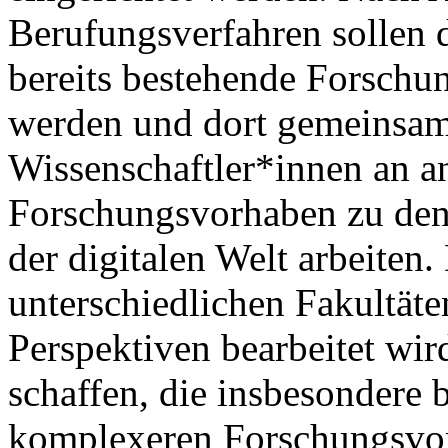
Berufungsverfahren sollen d
bereits bestehende Forschun
werden und dort gemeinsam 
Wissenschaftler*innen an a
Forschungsvorhaben zu den
der digitalen Welt arbeite
unterschiedlichen Fakultät
Perspektiven bearbeitet wir
schaffen, die insbesondere b
komplexeren Forschungsvor