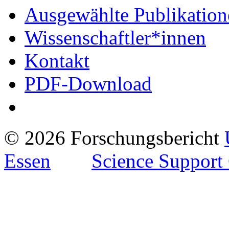
Ausgewählte Publikation
Wissenschaftler*innen
Kontakt
PDF-Download
© 2026 Forschungsbericht
Essen
Science Support