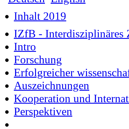
Inhalt 2019
IZfB - Interdisziplinäre
Intro
Forschung
Erfolgreicher wissenscha
Auszeichnungen
Kooperation und Internat
Perspektiven