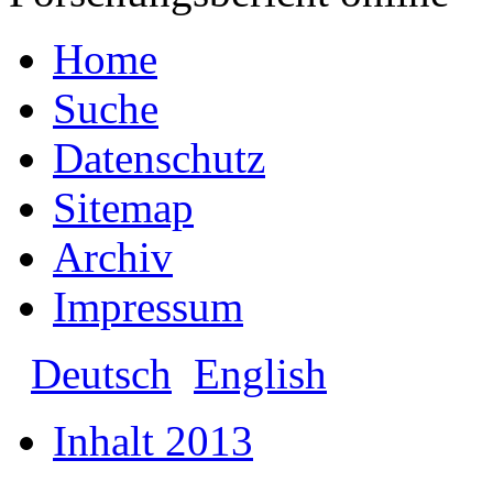
Home
Suche
Datenschutz
Sitemap
Archiv
Impressum
Deutsch
English
Inhalt 2013