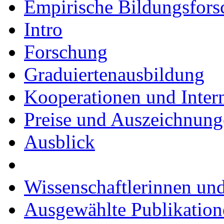
Empirische Bildungsfor
Intro
Forschung
Graduiertenausbildung
Kooperationen und Intern
Preise und Auszeichnun
Ausblick
Wissenschaftlerinnen und
Ausgewählte Publikation