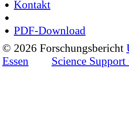
Kontakt
PDF-Download
© 2026 Forschungsbericht
Essen
Science Support