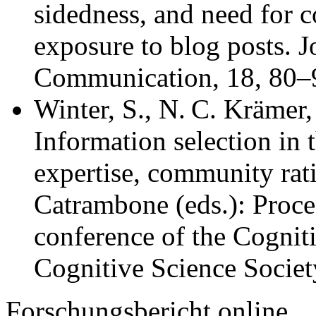
sidedness, and need for c
exposure to blog posts. 
Communication, 18, 80–
Winter, S., N. C. Krämer,
Information selection in 
expertise, community rati
Catrambone (eds.): Proce
conference of the Cognit
Cognitive Science Societ
Forschungsbericht online