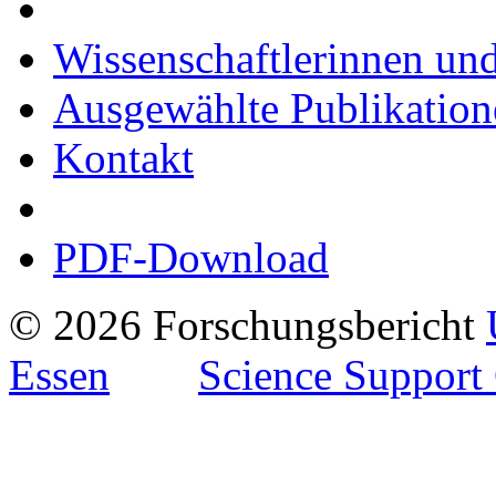
Wissenschaftlerinnen und
Ausgewählte Publikation
Kontakt
PDF-Download
© 2026 Forschungsbericht
Essen
Science Support