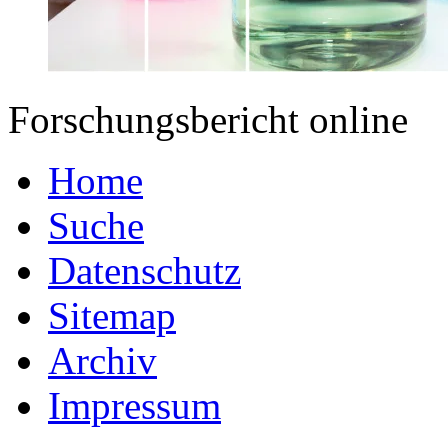
Forschungsbericht online
Home
Suche
Datenschutz
Sitemap
Archiv
Impressum