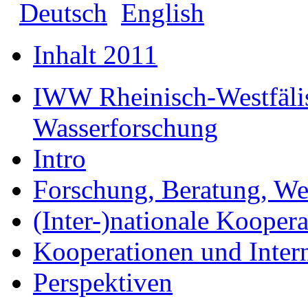
Deutsch
English
Inhalt 2011
IWW Rheinisch-Westfälisc
Wasserforschung
Intro
Forschung, Beratung, We
(Inter-)nationale Kooper
Kooperationen und Intern
Perspektiven