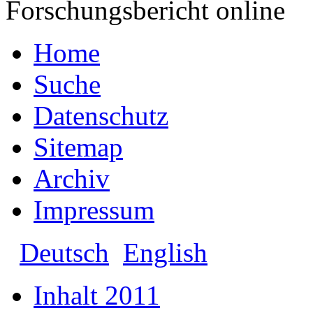
Forschungsbericht online
Home
Suche
Datenschutz
Sitemap
Archiv
Impressum
Deutsch
English
Inhalt 2011