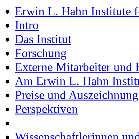
Erwin L. Hahn Institute 
Intro
Das Institut
Forschung
Externe Mitarbeiter und
Am Erwin L. Hahn Institu
Preise und Auszeichnun
Perspektiven
Wissenschaftlerinnen und