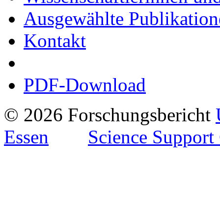
Ausgewählte Publikation
Kontakt
PDF-Download
© 2026 Forschungsbericht
Essen
Science Support