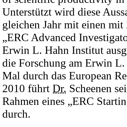
Unterstützt wird diese Aus
gleichen Jahr mit einen mit
„ERC Advanced Investigator
Erwin L. Hahn Institut aus
die Forschung am Erwin L. 
Mal durch das European Res
2010 führt
Dr.
Scheenen sein
Rahmen eines „ERC Startin
durch.