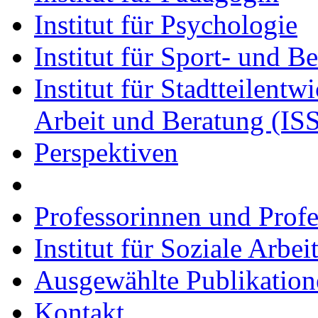
Institut für Psychologie
Institut für Sport- und 
Institut für Stadtteilent
Arbeit und Beratung (I
Perspektiven
Professorinnen und Prof
Institut für Soziale Arbei
Ausgewählte Publikation
Kontakt