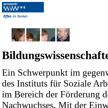
Bildungswissenschaft
Ein Schwerpunkt im gegen
des Instituts für Soziale Arb
im Bereich der Förderung d
Nachwuchses. Mit der Einw