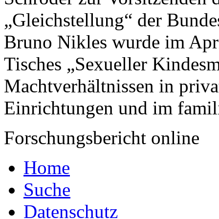
„Gleichstellung“ der Bunde
Bruno Nikles wurde im Apr
Tisches „Sexueller Kindesm
Machtverhältnissen in priva
Einrichtungen und im famil
Forschungsbericht online
Home
Suche
Datenschutz