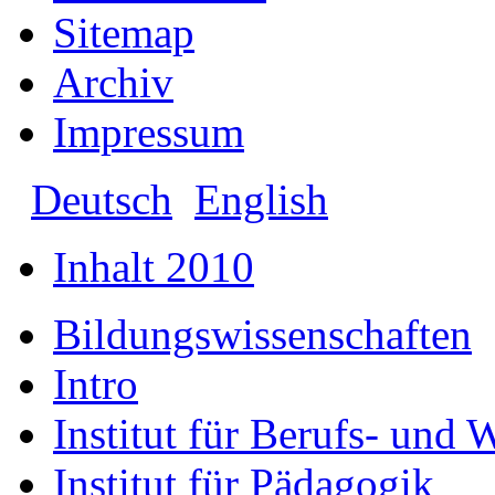
Sitemap
Archiv
Impressum
Deutsch
English
Inhalt 2010
Bildungswissenschaften
Intro
Institut für Berufs- und 
Institut für Pädagogik