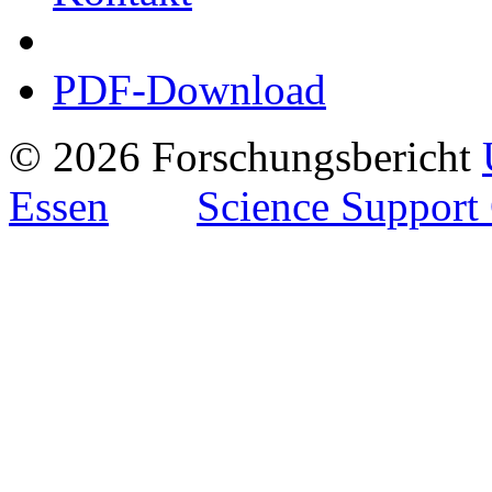
PDF-Download
© 2026 Forschungsbericht
Essen
Science Support